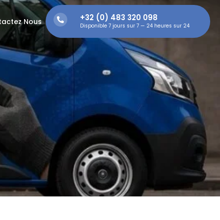
+32 (0) 483 320 098
tactez Nous
Disponible 7 jours sur 7 — 24 heures sur 24