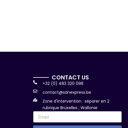
CONTACT US
+32 (0) 483 320 098
contact@sanexpress.be
Zone d'intervention : séparer en 2
rubrique Bruxelles ; Wallonie