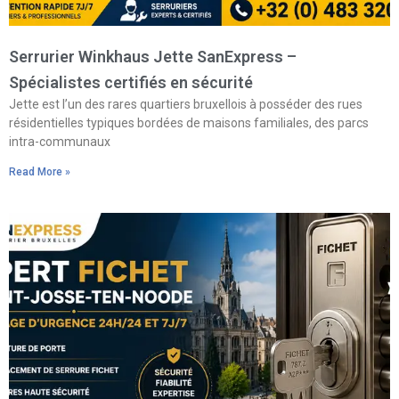
Serrurier Winkhaus Jette SanExpress –
Spécialistes certifiés en sécurité
Jette est l’un des rares quartiers bruxellois à posséder des rues
résidentielles typiques bordées de maisons familiales, des parcs
intra-communaux
Read More »