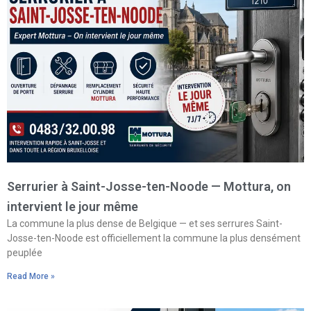
Serrurier à Saint-Josse-ten-Noode — Mottura, on
intervient le jour même
La commune la plus dense de Belgique — et ses serrures Saint-
Josse-ten-Noode est officiellement la commune la plus densément
peuplée
Read More »