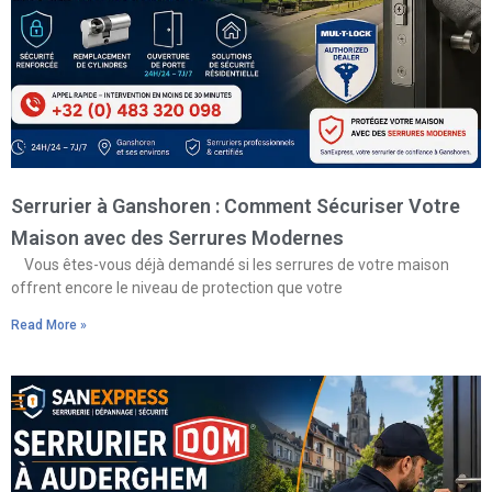
Serrurier à Ganshoren : Comment Sécuriser Votre
Maison avec des Serrures Modernes
Vous êtes-vous déjà demandé si les serrures de votre maison
offrent encore le niveau de protection que votre
Read More »