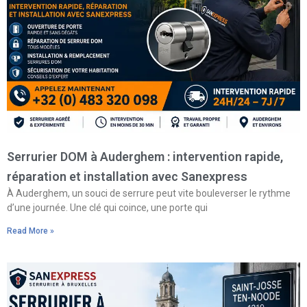
Serrurier DOM à Auderghem : intervention rapide,
réparation et installation avec Sanexpress
À Auderghem, un souci de serrure peut vite bouleverser le rythme
d’une journée. Une clé qui coince, une porte qui
Read More »