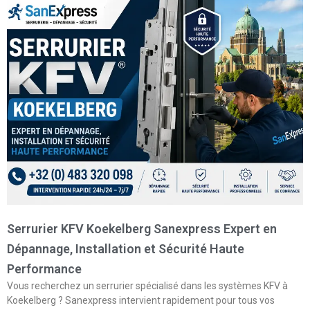
Serrurier KFV Koekelberg Sanexpress Expert en
Dépannage, Installation et Sécurité Haute
Performance
Vous recherchez un serrurier spécialisé dans les systèmes KFV à
Koekelberg ? Sanexpress intervient rapidement pour tous vos