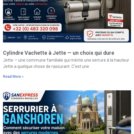
Cylindre Vachette à Jette — un choix qui dure
Jette — une commune familiale qui mérite une serrure à la hauteur
Jette a quelque chose de rassurant. C’est une
Read More »