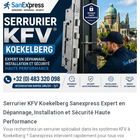
Serrurier KFV Koekelberg Sanexpress Expert en
Dépannage, Installation et Sécurité Haute
Performance
Vous recherchez un serrurier spécialisé dans les systèmes KFV à
Koekelberg ? Sanexpress intervient rapidement pour tous vos