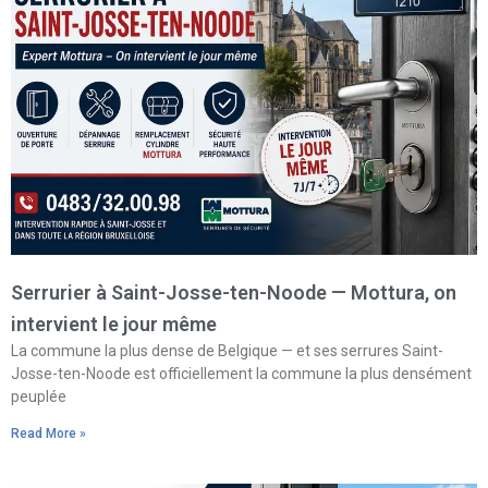
Serrurier à Saint-Josse-ten-Noode — Mottura, on
intervient le jour même
La commune la plus dense de Belgique — et ses serrures Saint-
Josse-ten-Noode est officiellement la commune la plus densément
peuplée
Read More »