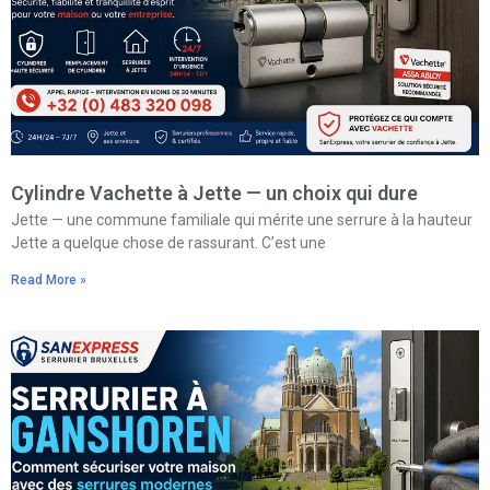
Cylindre Vachette à Jette — un choix qui dure
Jette — une commune familiale qui mérite une serrure à la hauteur
Jette a quelque chose de rassurant. C’est une
Read More »