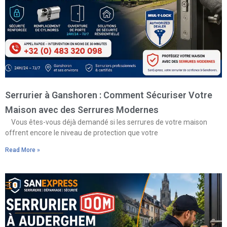
Serrurier à Ganshoren : Comment Sécuriser Votre
Maison avec des Serrures Modernes
Vous êtes-vous déjà demandé si les serrures de votre maison
offrent encore le niveau de protection que votre
Read More »