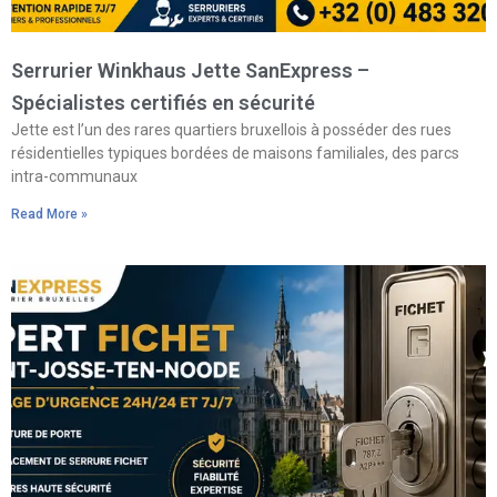
Serrurier Winkhaus Jette SanExpress –
Spécialistes certifiés en sécurité
Jette est l’un des rares quartiers bruxellois à posséder des rues
résidentielles typiques bordées de maisons familiales, des parcs
intra-communaux
Read More »