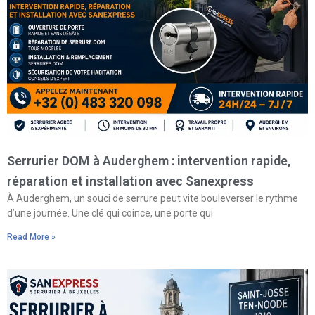
Serrurier DOM à Auderghem : intervention rapide,
réparation et installation avec Sanexpress
À Auderghem, un souci de serrure peut vite bouleverser le rythme
d’une journée. Une clé qui coince, une porte qui
Read More »