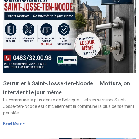
Serrurier à Saint-Josse-ten-Noode — Mottura, on
intervient le jour même
La commune la plus dense de Belgique — et ses serrures Saint-
Josse-ten-Noode est officiellement la commune la plus densément
peuplée
Read More »