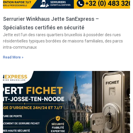
Serrurier Winkhaus Jette SanExpress –
Spécialistes certifiés en sécurité
Jette est l’un des rares quartiers bruxellois à posséder des rues
résidentielles typiques bordées de maisons familiales, des parcs
intra-communaux
Read More »