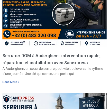
Serrurier DOM à Auderghem : intervention rapide,
réparation et installation avec Sanexpress
À Auderghem, un souci de serrure peut vite bouleverser le rythme
d’une journée. Une clé qui coince, une porte qui
Read More »