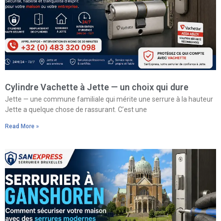
Cylindre Vachette à Jette — un choix qui dure
Jette — une commune familiale qui mérite une serrure à la hauteur
Jette a quelque chose de rassurant. C’est une
Read More »