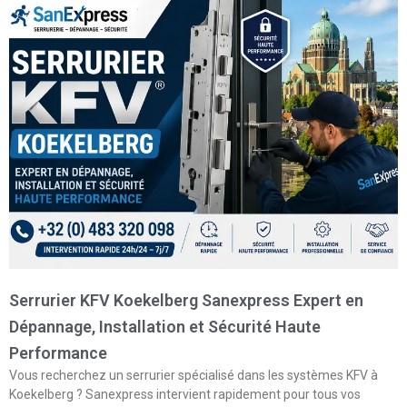
Serrurier KFV Koekelberg Sanexpress Expert en
Dépannage, Installation et Sécurité Haute
Performance
Vous recherchez un serrurier spécialisé dans les systèmes KFV à
Koekelberg ? Sanexpress intervient rapidement pour tous vos