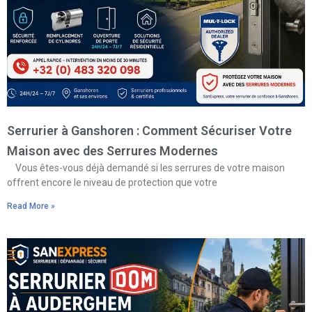
Serrurier à Ganshoren : Comment Sécuriser Votre
Maison avec des Serrures Modernes
Vous êtes-vous déjà demandé si les serrures de votre maison
offrent encore le niveau de protection que votre
Read More »