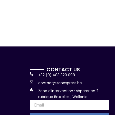
CONTACT US
+32 (0) 483 320 098
contact@sanexpress.be
Zone d'intervention : séparer en 2
rubrique Bruxelles ; Wallonie