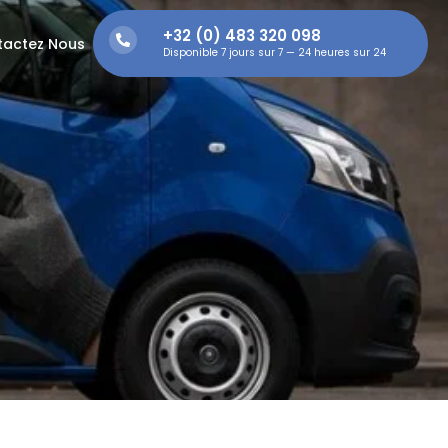
+32 (0) 483 320 098
tactez Nous
Disponible 7 jours sur 7 — 24 heures sur 24