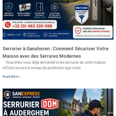
Serrurier à Ganshoren : Comment Sécuriser Votre
Maison avec des Serrures Modernes
Vous êtes-vous déjà demandé si les serrures de votre maison
offrent encore le niveau de protection que votre
Read More »