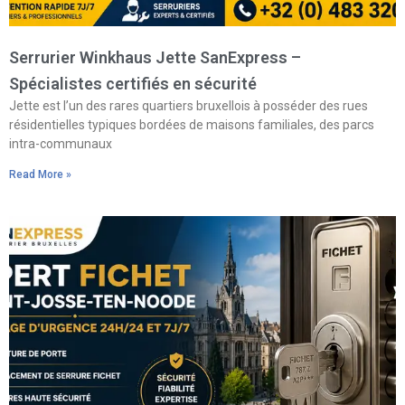
Serrurier Winkhaus Jette SanExpress –
Spécialistes certifiés en sécurité
Jette est l’un des rares quartiers bruxellois à posséder des rues
résidentielles typiques bordées de maisons familiales, des parcs
intra-communaux
Read More »