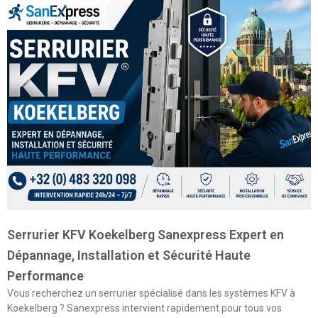
Serrurier KFV Koekelberg Sanexpress Expert en
Dépannage, Installation et Sécurité Haute
Performance
Vous recherchez un serrurier spécialisé dans les systèmes KFV à
Koekelberg ? Sanexpress intervient rapidement pour tous vos