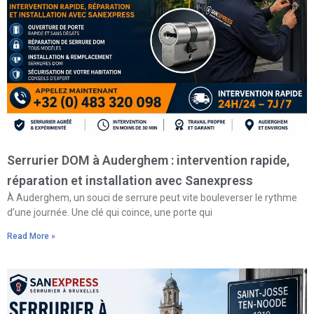
Serrurier DOM à Auderghem : intervention rapide,
réparation et installation avec Sanexpress
À Auderghem, un souci de serrure peut vite bouleverser le rythme
d’une journée. Une clé qui coince, une porte qui
Read More »