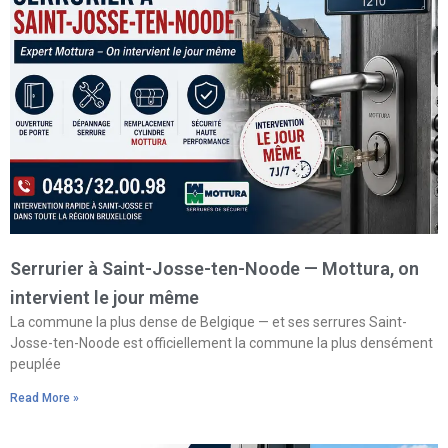
Serrurier à Saint-Josse-ten-Noode — Mottura, on
intervient le jour même
La commune la plus dense de Belgique — et ses serrures Saint-
Josse-ten-Noode est officiellement la commune la plus densément
peuplée
Read More »