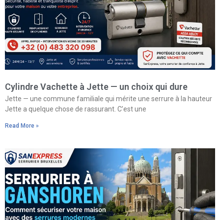
Cylindre Vachette à Jette — un choix qui dure
Jette — une commune familiale qui mérite une serrure à la hauteur
Jette a quelque chose de rassurant. C’est une
Read More »