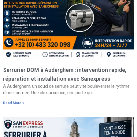
Serrurier DOM à Auderghem : intervention rapide,
réparation et installation avec Sanexpress
À Auderghem, un souci de serrure peut vite bouleverser le rythme
d’une journée. Une clé qui coince, une porte qui
Read More »