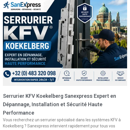
Serrurier KFV Koekelberg Sanexpress Expert en
Dépannage, Installation et Sécurité Haute
Performance
Vous recherchez un serrurier spécialisé dans les systèmes KFV à
Koekelberg ? Sanexpress intervient rapidement pour tous vos