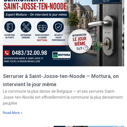
Serrurier à Saint-Josse-ten-Noode — Mottura, on
intervient le jour même
La commune la plus dense de Belgique — et ses serrures Saint-
Josse-ten-Noode est officiellement la commune la plus densément
peuplée
Read More »