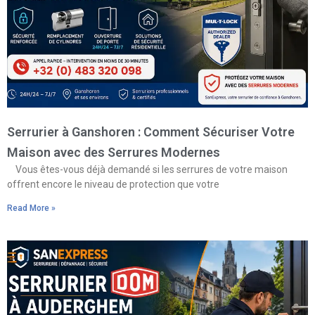
Serrurier à Ganshoren : Comment Sécuriser Votre
Maison avec des Serrures Modernes
Vous êtes-vous déjà demandé si les serrures de votre maison
offrent encore le niveau de protection que votre
Read More »