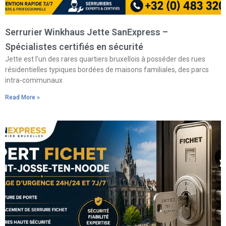
Serrurier Winkhaus Jette SanExpress –
Spécialistes certifiés en sécurité
Jette est l’un des rares quartiers bruxellois à posséder des rues
résidentielles typiques bordées de maisons familiales, des parcs
intra-communaux
Read More »