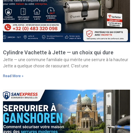
Cylindre Vachette à Jette — un choix qui dure
Jette — une commune familiale qui mérite une serrure à la hauteur
Jette a quelque chose de rassurant. C’est une
Read More »