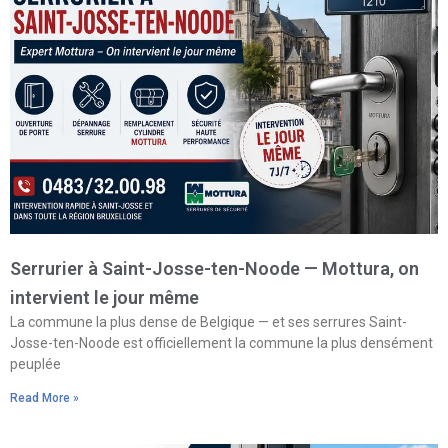
Serrurier à Saint-Josse-ten-Noode — Mottura, on
intervient le jour même
La commune la plus dense de Belgique — et ses serrures Saint-
Josse-ten-Noode est officiellement la commune la plus densément
peuplée
Read More »