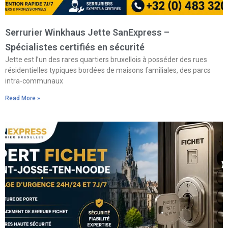
Serrurier Winkhaus Jette SanExpress –
Spécialistes certifiés en sécurité
Jette est l’un des rares quartiers bruxellois à posséder des rues
résidentielles typiques bordées de maisons familiales, des parcs
intra-communaux
Read More »