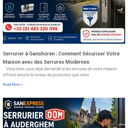
Serrurier à Ganshoren : Comment Sécuriser Votre
Maison avec des Serrures Modernes
Vous êtes-vous déjà demandé si les serrures de votre maison
offrent encore le niveau de protection que votre
Read More »