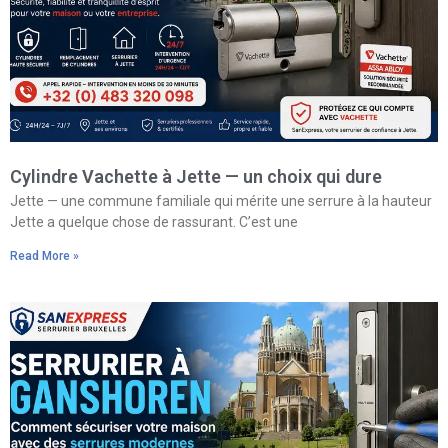
Cylindre Vachette à Jette — un choix qui dure
Jette — une commune familiale qui mérite une serrure à la hauteur
Jette a quelque chose de rassurant. C’est une
Read More »