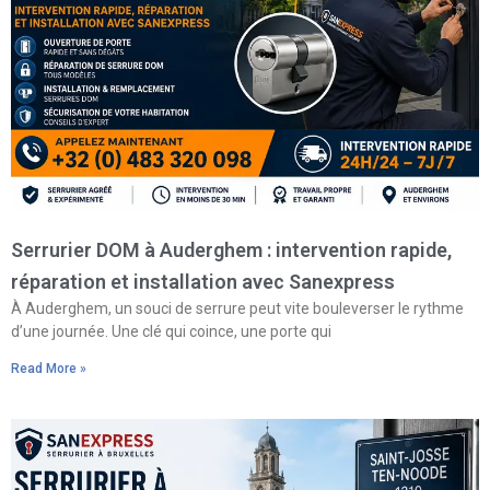
Serrurier DOM à Auderghem : intervention rapide,
réparation et installation avec Sanexpress
À Auderghem, un souci de serrure peut vite bouleverser le rythme
d’une journée. Une clé qui coince, une porte qui
Read More »