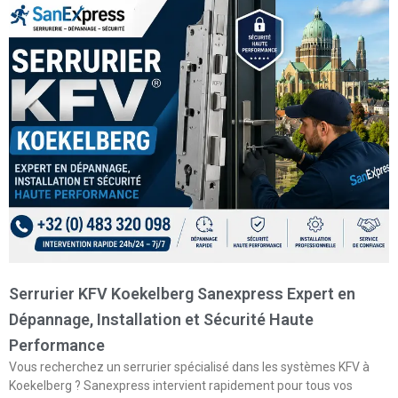
Serrurier KFV Koekelberg Sanexpress Expert en
Dépannage, Installation et Sécurité Haute
Performance
Vous recherchez un serrurier spécialisé dans les systèmes KFV à
Koekelberg ? Sanexpress intervient rapidement pour tous vos