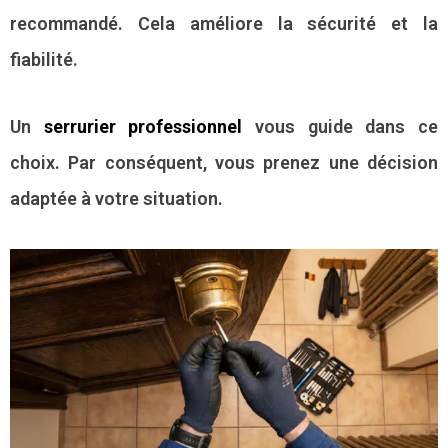
recommandé. Cela améliore la sécurité et la
fiabilité.
Un
serrurier professionnel
vous guide dans ce
choix. Par conséquent, vous prenez une décision
adaptée à votre situation.