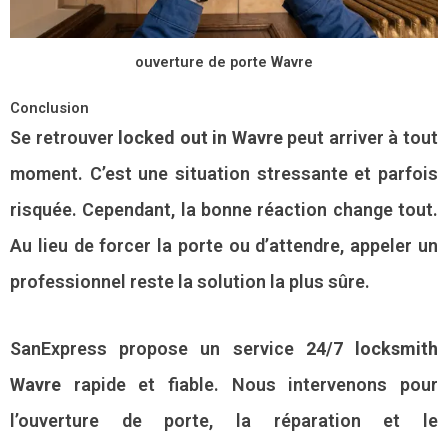
ouverture de porte Wavre
Conclusion
Se retrouver
locked out in Wavre
peut arriver à tout
moment. C’est une situation stressante et parfois
risquée. Cependant, la bonne réaction change tout.
Au lieu de forcer la porte ou d’attendre, appeler un
professionnel reste la solution la plus sûre.
SanExpress propose un service
24/7 locksmith
Wavre
rapide et fiable. Nous intervenons pour
l’ouverture de porte, la réparation et le