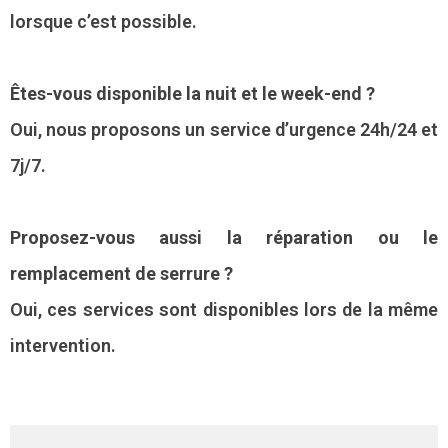
lorsque c’est possible.
Êtes-vous disponible la nuit et le week-end ?
Oui, nous proposons un service d’urgence 24h/24 et
7j/7.
Proposez-vous aussi la réparation ou le
remplacement de serrure ?
Oui, ces services sont disponibles lors de la même
intervention.