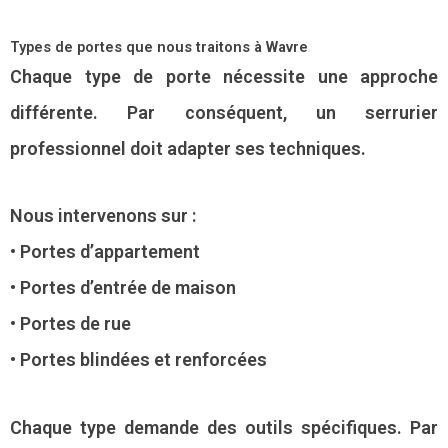
Types de portes que nous traitons à Wavre
Chaque type de porte nécessite une approche
différente. Par conséquent, un serrurier
professionnel doit adapter ses techniques.
Nous intervenons sur :
• Portes d’appartement
• Portes d’entrée de maison
• Portes de rue
• Portes blindées et renforcées
Chaque type demande des outils spécifiques. Par