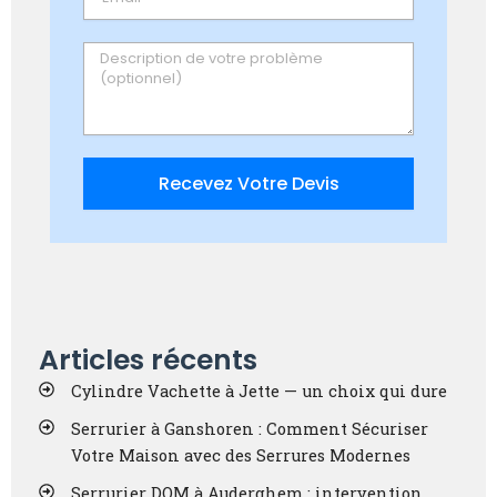
Message
Recevez Votre Devis
Articles récents
Cylindre Vachette à Jette — un choix qui dure
Serrurier à Ganshoren : Comment Sécuriser
Votre Maison avec des Serrures Modernes
Serrurier DOM à Auderghem : intervention