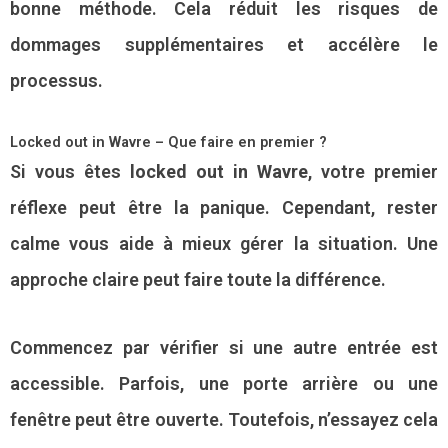
bonne méthode. Cela réduit les risques de
dommages supplémentaires et accélère le
processus.
Locked out in Wavre – Que faire en premier ?
Si vous êtes
locked out in Wavre
, votre premier
réflexe peut être la panique. Cependant, rester
calme vous aide à mieux gérer la situation. Une
approche claire peut faire toute la différence.
Commencez par vérifier si une autre entrée est
accessible. Parfois, une porte arrière ou une
fenêtre peut être ouverte. Toutefois, n’essayez cela