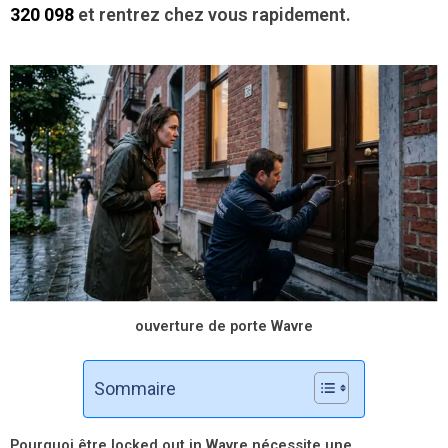
320 098
et rentrez chez vous rapidement.
ouverture de porte Wavre
Sommaire
Pourquoi être locked out in Wavre nécessite une