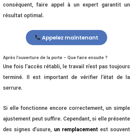
conséquent, faire appel à un expert garantit un
résultat optimal.
Appelez maintenant
Après l’ouverture de la porte – Que faire ensuite ?
Une fois l’accès rétabli, le travail n’est pas toujours
terminé. Il est important de vérifier l’état de la
serrure.
Si elle fonctionne encore correctement, un simple
ajustement peut suffire. Cependant, si elle présente
des signes d’usure,
un remplacement
est souvent