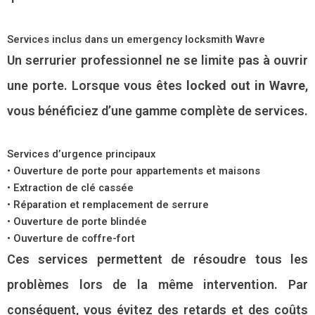
Services inclus dans un emergency locksmith Wavre
Un serrurier professionnel ne se limite pas à ouvrir
une porte. Lorsque vous êtes
locked out in Wavre
,
vous bénéficiez d’une gamme complète de services.
Services d’urgence principaux
• Ouverture de porte pour appartements et maisons
• Extraction de clé cassée
• Réparation et remplacement de serrure
• Ouverture de porte blindée
• Ouverture de coffre-fort
Ces services permettent de résoudre tous les
problèmes lors de la même intervention. Par
conséquent, vous évitez des retards et des coûts