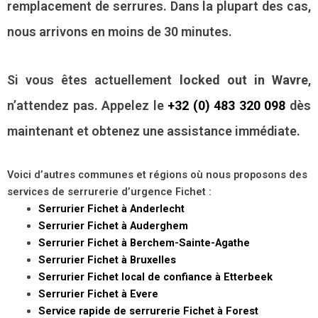
remplacement de serrures. Dans la plupart des cas,
nous arrivons en moins de 30 minutes.
Si vous êtes actuellement
locked out in Wavre
,
n’attendez pas. Appelez le
+32 (0) 483 320 098
dès
maintenant et obtenez une assistance immédiate.
Voici d’autres communes et régions où nous proposons des
services de serrurerie d’urgence Fichet :
Serrurier Fichet à Anderlecht
Serrurier Fichet à Auderghem
Serrurier Fichet à Berchem-Sainte-Agathe
Serrurier Fichet à Bruxelles
Serrurier Fichet local de confiance à Etterbeek
Serrurier Fichet à Evere
Service rapide de serrurerie Fichet à Forest