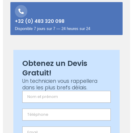
+32 (0) 483 320 098
Disponible 7 jours sur 7 — 24 heures sur 24
Obtenez un Devis
Gratuit!
Un technicien vous rappellera
dans les plus brefs délais.
Name
Email