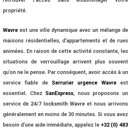
propriété.
Wavre
est une ville dynamique avec un mélange de
maisons résidentielles, d’appartements et de rues
animées. En raison de cette activité constante, les
situations de verrouillage arrivent plus souvent
qu’on ne le pense. Par conséquent, avoir accès à un
service fiable de
Serrurier urgence Wavre
est
essentiel. Chez
SanExpress
, nous proposons un
service de
24/7 locksmith Wavre
et nous arrivons
généralement en moins de 30 minutes. Si vous avez
besoin d’une aide immédiate, appelez le
+32 (0) 483