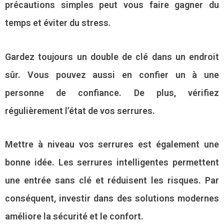
précautions simples peut vous faire gagner du
temps et éviter du stress.
Gardez toujours un double de clé dans un endroit
sûr. Vous pouvez aussi en confier un à une
personne de confiance. De plus, vérifiez
régulièrement l’état de vos serrures.
Mettre à niveau vos serrures est également une
bonne idée. Les serrures intelligentes permettent
une entrée sans clé et réduisent les risques. Par
conséquent, investir dans des solutions modernes
améliore la sécurité et le confort.