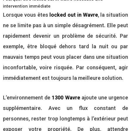
intervention immédiate
Lorsque vous êtes
locked out in Wavre
, la situation
ne se limite pas à un simple désagrément. Elle peut
rapidement devenir un problème de sécurité. Par
exemple, être bloqué dehors tard la nuit ou par
mauvais temps peut vous placer dans une situation
inconfortable, voire risquée. Par conséquent, agir
immédiatement est toujours la meilleure solution.
L’environnement de
1300 Wavre
ajoute une urgence
supplémentaire. Avec un flux constant de
personnes, rester trop longtemps à l’extérieur peut
exposer votre propriété. De plus, attendre