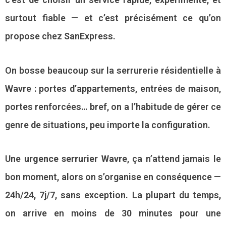
surtout fiable — et c’est précisément ce qu’on
propose chez SanExpress.
On bosse beaucoup sur la serrurerie résidentielle à
Wavre : portes d’appartements, entrées de maison,
portes renforcées… bref, on a l’habitude de gérer ce
genre de situations, peu importe la configuration.
Une
urgence serrurier Wavre
, ça n’attend jamais le
bon moment, alors on s’organise en conséquence —
24h/24, 7j/7, sans exception. La plupart du temps,
on arrive en moins de 30 minutes pour une