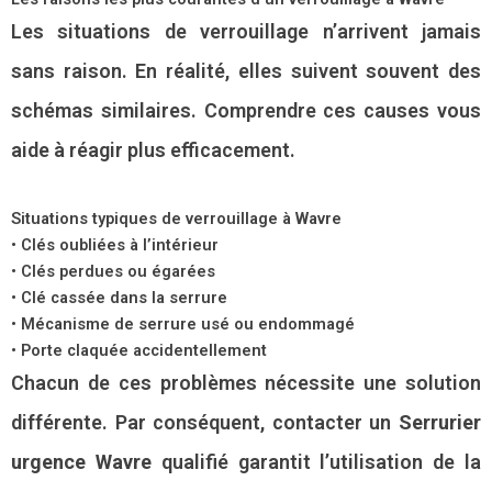
Les situations de verrouillage n’arrivent jamais
sans raison. En réalité, elles suivent souvent des
schémas similaires. Comprendre ces causes vous
aide à réagir plus efficacement.
Situations typiques de verrouillage à Wavre
• Clés oubliées à l’intérieur
• Clés perdues ou égarées
• Clé cassée dans la serrure
• Mécanisme de serrure usé ou endommagé
• Porte claquée accidentellement
Chacun de ces problèmes nécessite une solution
différente. Par conséquent, contacter un
Serrurier
urgence Wavre
qualifié garantit l’utilisation de la