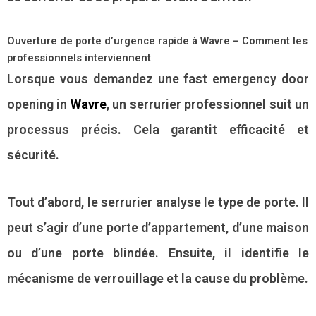
Ouverture de porte d’urgence rapide à Wavre – Comment les
professionnels interviennent
Lorsque vous demandez une fast emergency door
opening in
Wavre
, un serrurier professionnel suit un
processus précis. Cela garantit efficacité et
sécurité.
Tout d’abord, le serrurier analyse le type de porte. Il
peut s’agir d’une porte d’appartement, d’une maison
ou d’une porte blindée. Ensuite, il identifie le
mécanisme de verrouillage et la cause du problème.