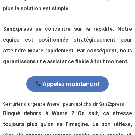
plus la solution est simple.
SanExpress se concentre sur la rapidité. Notre
équipe est positionnée stratégiquement pour
atteindre Wavre rapidement.
Par conséquent, nous
garantissons une assistance fiable à tout moment.
Appelez maintenant
Serrurier d’urgence Wavre : pourquoi choisir SanExpress
Bloqué dehors à Wavre ? On sait, ça stresse
toujours plus qu’on ne l’imagine. Le bon réflexe,
c’est de choisir un service rapide, expérimenté, et