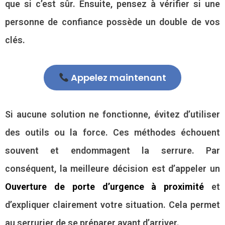
que si c’est sûr. Ensuite, pensez à vérifier si une
personne de confiance possède un double de vos
clés.
Appelez maintenant
Si aucune solution ne fonctionne, évitez d’utiliser
des outils ou la force. Ces méthodes échouent
souvent et endommagent la serrure. Par
conséquent, la meilleure décision est d’appeler un
Ouverture de porte d’urgence à proximité
et
d’expliquer clairement votre situation. Cela permet
au serrurier de se préparer avant d’arriver.