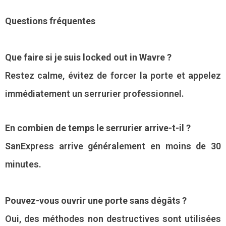
Questions fréquentes
Que faire si je suis locked out in Wavre ?
Restez calme, évitez de forcer la porte et appelez
immédiatement un serrurier professionnel.
En combien de temps le serrurier arrive-t-il ?
SanExpress arrive généralement en moins de 30
minutes.
Pouvez-vous ouvrir une porte sans dégâts ?
Oui, des méthodes non destructives sont utilisées