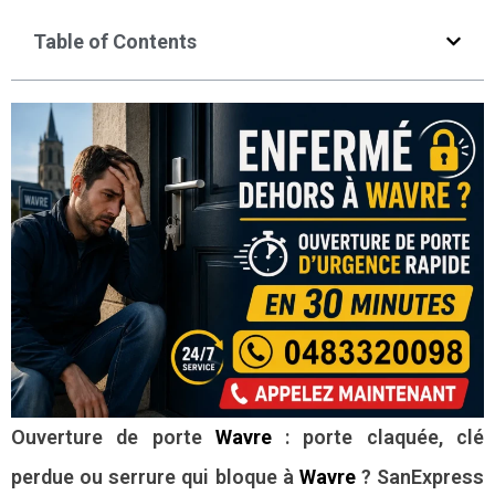
Table of Contents
Ouverture de porte
Wavre
: porte claquée, clé
perdue ou serrure qui bloque à
Wavre
? SanExpress