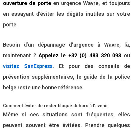
ouverture de porte
en urgence Wavre, et toujours
en essayant d’éviter les dégâts inutiles sur votre
porte.
Besoin d’un
dépannage d’urgence à Wavre
, là,
maintenant ?
Appelez le +32 (0) 483 320 098
ou
visitez SanExpress
. Et pour des conseils de
prévention supplémentaires, le guide de la police
belge reste une bonne référence.
Comment éviter de rester bloqué dehors à l’avenir
Même si ces situations sont fréquentes, elles
peuvent souvent être évitées. Prendre quelques