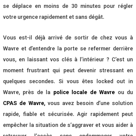
se déplace en moins de 30 minutes pour régler
votre urgence rapidement et sans dégât.
Vous est-il déjà arrivé de sortir de chez vous à
Wavre et d’entendre la porte se refermer derrière
vous, en laissant vos clés à l’intérieur ? C’est un
moment frustrant qui peut devenir stressant en
quelques secondes. Si vous êtes locked out in
Wavre, près de la
police locale de Wavre
ou du
CPAS de Wavre
,
vous avez besoin d’une solution
rapide, fiable et sécurisée. Agir rapidement peut
empêcher la situation de s’aggraver et vous aider à
retrouver l’accès sans endommager votre