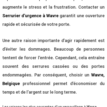
augmente le stress et la frustration. Contacter un
Serrurier d’urgence à Wavre
garantit une ouverture
rapide et sécurisée de votre porte.
Une autre raison importante d’agir rapidement est
d’éviter les dommages. Beaucoup de personnes
tentent de forcer l’entrée. Cependant, cela entraîne
souvent des serrures cassées ou des portes
endommagées. Par conséquent, choisir un
Wavre,
Belgique
professionnel permet d’économiser du
temps et de l’argent sur le long terme.
Les raisons les plus courantes d’un verrouillage à Wavre