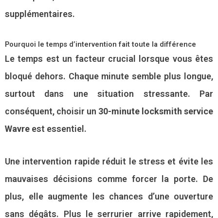
supplémentaires.
Pourquoi le temps d’intervention fait toute la différence
Le temps est un facteur crucial lorsque vous êtes
bloqué dehors. Chaque minute semble plus longue,
surtout dans une situation stressante. Par
conséquent, choisir un
30-minute locksmith service
Wavre
est essentiel.
Une intervention rapide réduit le stress et évite les
mauvaises décisions comme forcer la porte. De
plus, elle augmente les chances d’une ouverture
sans dégâts. Plus le serrurier arrive rapidement,