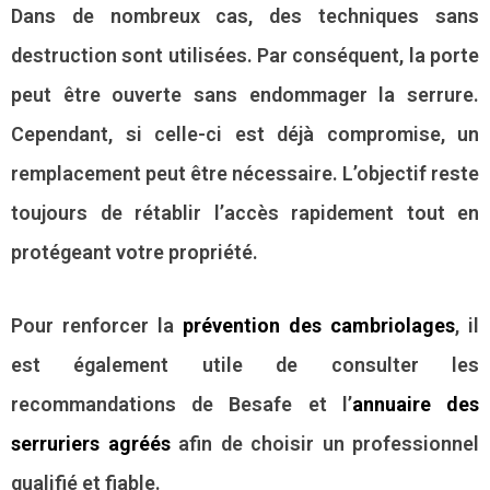
Dans de nombreux cas, des techniques sans
destruction sont utilisées. Par conséquent, la porte
peut être ouverte sans endommager la serrure.
Cependant, si celle-ci est déjà compromise, un
remplacement peut être nécessaire. L’objectif reste
toujours de rétablir l’accès rapidement tout en
protégeant votre propriété.
Pour renforcer la
prévention des cambriolages
, il
est également utile de consulter les
recommandations de Besafe et l’
annuaire des
serruriers agréés
afin de choisir un professionnel
qualifié et fiable.