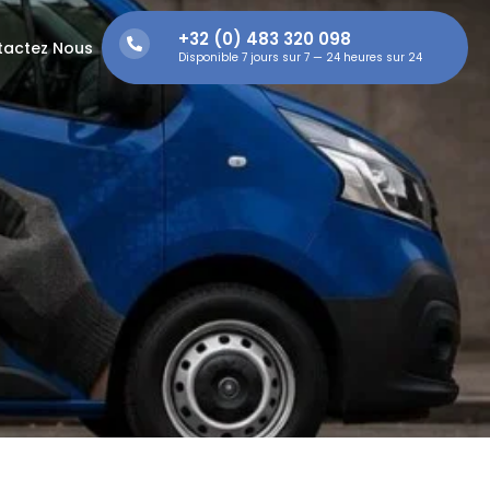
+32 (0) 483 320 098
tactez Nous
Disponible 7 jours sur 7 — 24 heures sur 24