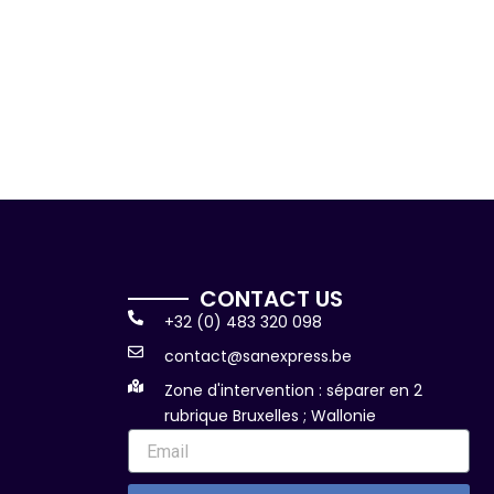
CONTACT US
+32 (0) 483 320 098
contact@sanexpress.be
Zone d'intervention : séparer en 2
rubrique Bruxelles ; Wallonie