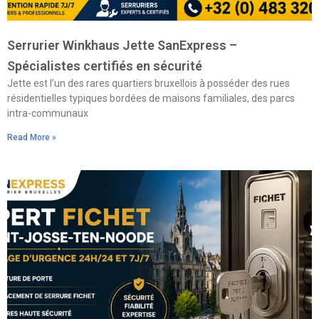
Serrurier Winkhaus Jette SanExpress –
Spécialistes certifiés en sécurité
Jette est l’un des rares quartiers bruxellois à posséder des rues
résidentielles typiques bordées de maisons familiales, des parcs
intra-communaux
Read More »