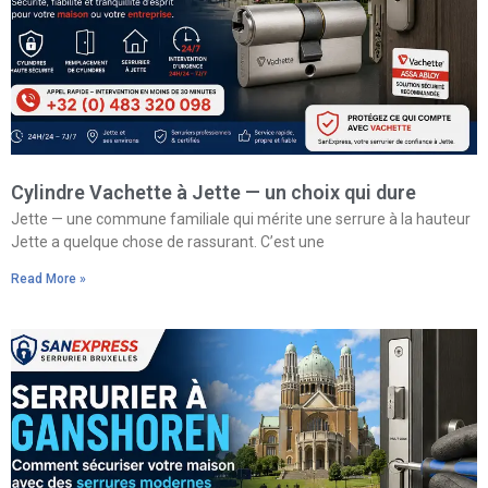
Cylindre Vachette à Jette — un choix qui dure
Jette — une commune familiale qui mérite une serrure à la hauteur
Jette a quelque chose de rassurant. C’est une
Read More »