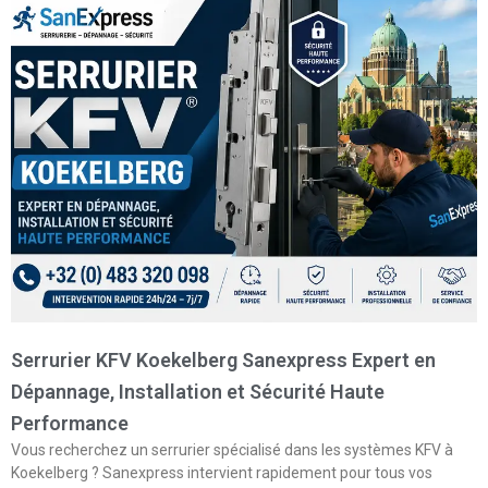
Serrurier KFV Koekelberg Sanexpress Expert en
Dépannage, Installation et Sécurité Haute
Performance
Vous recherchez un serrurier spécialisé dans les systèmes KFV à
Koekelberg ? Sanexpress intervient rapidement pour tous vos