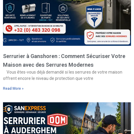
Serrurier à Ganshoren : Comment Sécuriser Votre
Maison avec des Serrures Modernes
Vous êtes-vous déjà demandé si les serrures de votre maison
offrent encore le niveau de protection que votre
Read More »