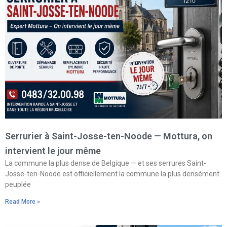
Serrurier à Saint-Josse-ten-Noode — Mottura, on
intervient le jour même
La commune la plus dense de Belgique — et ses serrures Saint-
Josse-ten-Noode est officiellement la commune la plus densément
peuplée
Read More »