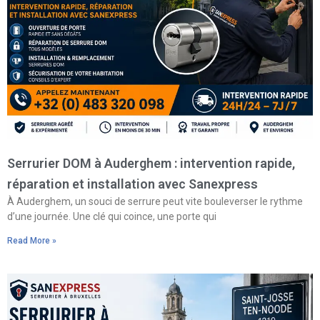
Serrurier DOM à Auderghem : intervention rapide,
réparation et installation avec Sanexpress
À Auderghem, un souci de serrure peut vite bouleverser le rythme
d’une journée. Une clé qui coince, une porte qui
Read More »