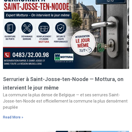
Serrurier à Saint-Josse-ten-Noode — Mottura, on
intervient le jour même
La commune la plus dense de Belgique — et ses serrures Saint-
Josse-ten-Noode est officiellement la commune la plus densément
peuplée
Read More »