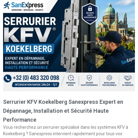
Serrurier KFV Koekelberg Sanexpress Expert en
Dépannage, Installation et Sécurité Haute
Performance
Vous recherchez un serrurier spécialisé dans les systèmes KFV à
Koekelberg ? Sanexpress intervient rapidement pour tous vos