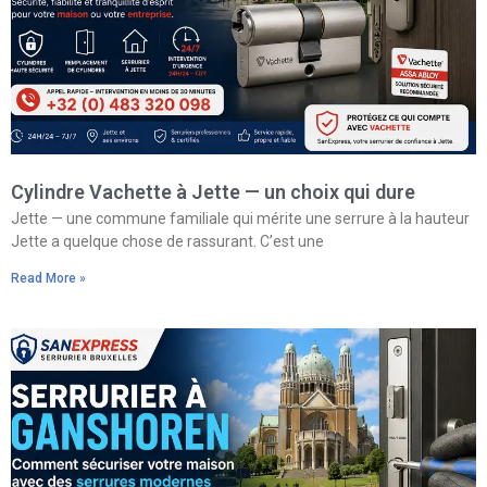
Cylindre Vachette à Jette — un choix qui dure
Jette — une commune familiale qui mérite une serrure à la hauteur
Jette a quelque chose de rassurant. C’est une
Read More »