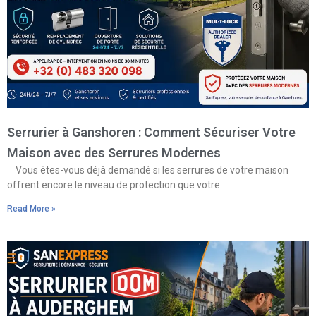
Serrurier à Ganshoren : Comment Sécuriser Votre
Maison avec des Serrures Modernes
Vous êtes-vous déjà demandé si les serrures de votre maison
offrent encore le niveau de protection que votre
Read More »