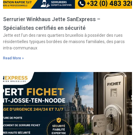
Serrurier Winkhaus Jette SanExpress –
Spécialistes certifiés en sécurité
Jette est l’un des rares quartiers bruxellois à posséder des rues
résidentielles typiques bordées de maisons familiales, des parcs
intra-communaux
Read More »