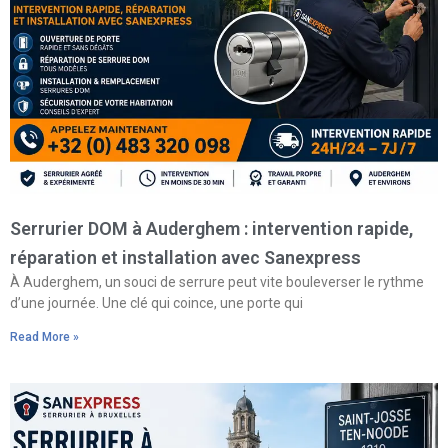
Serrurier DOM à Auderghem : intervention rapide,
réparation et installation avec Sanexpress
À Auderghem, un souci de serrure peut vite bouleverser le rythme
d’une journée. Une clé qui coince, une porte qui
Read More »