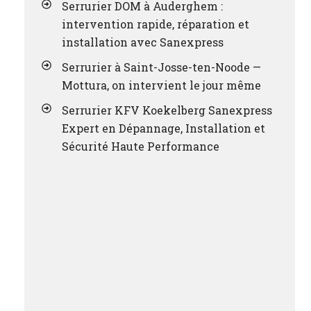
Serrurier DOM à Auderghem :
intervention rapide, réparation et
installation avec Sanexpress
Serrurier à Saint-Josse-ten-Noode —
Mottura, on intervient le jour même
Serrurier KFV Koekelberg Sanexpress
Expert en Dépannage, Installation et
Sécurité Haute Performance