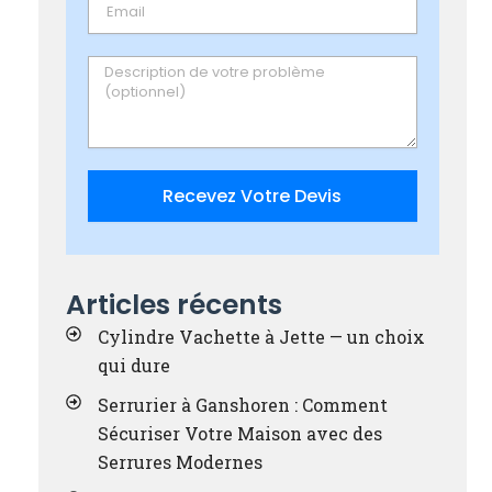
Email
Message
Recevez Votre Devis
Articles récents
Cylindre Vachette à Jette — un choix
qui dure
Serrurier à Ganshoren : Comment
Sécuriser Votre Maison avec des
Serrures Modernes